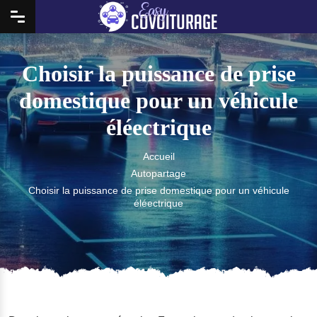
Choisir la puissance de prise
domestique pour un véhicule
éléectrique
Accueil
Autopartage
Choisir la puissance de prise domestique pour un véhicule
éléectrique