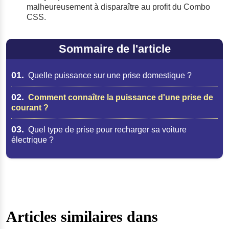
malheureusement à disparaître au profit du Combo
CSS.
Sommaire de l'article
01.
Quelle puissance sur une prise domestique ?
02.
Comment connaître la puissance d'une prise de
courant ?
03.
Quel type de prise pour recharger sa voiture
électrique ?
Articles similaires dans