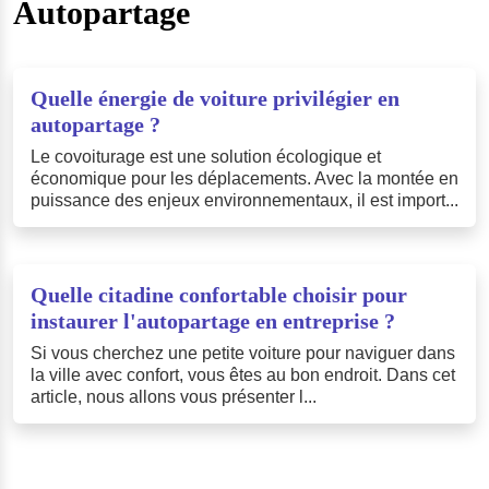
Autopartage
Quelle énergie de voiture privilégier en
autopartage ?
Le covoiturage est une solution écologique et
économique pour les déplacements. Avec la montée en
puissance des enjeux environnementaux, il est import...
Quelle citadine confortable choisir pour
instaurer l'autopartage en entreprise ?
Si vous cherchez une petite voiture pour naviguer dans
la ville avec confort, vous êtes au bon endroit. Dans cet
article, nous allons vous présenter l...