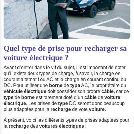
Quel type de prise pour recharger sa
voiture électrique ?
Avant d’entrer dans le vif du sujet, il est important de noter
qu’il existe deux types de charge, à savoir, la charge en
courant alternatif ou AC et la charge en courant continu ou
DC. Pour utiliser une
borne
de
type
AC, le propriétaire du
véhicule
électrique
doit posséder son propre
câble
, car ce
type
de
borne
est rarement doté d’un
câble
de
voiture
électrique
. Les prises de
type
DC seront donc beaucoup
plus adaptées pour la
recharge
de vote
voiture
.
À présent, voici les différents types de prises adaptées pour
la
recharge
des
voitures
électriques
: