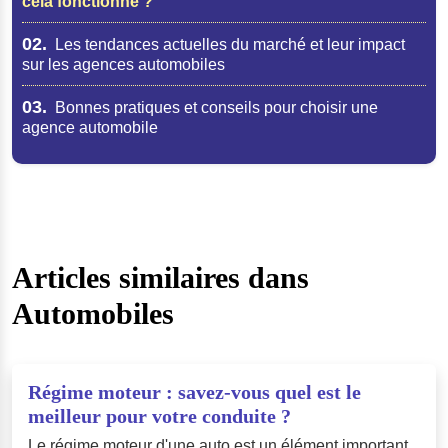
cela fonctionne ?
02.
Les tendances actuelles du marché et leur impact
sur les agences automobiles
03.
Bonnes pratiques et conseils pour choisir une
agence automobile
Articles similaires dans
Automobiles
Régime moteur : savez-vous quel est le
meilleur pour votre conduite ?
Le régime moteur d'une auto est un élément important