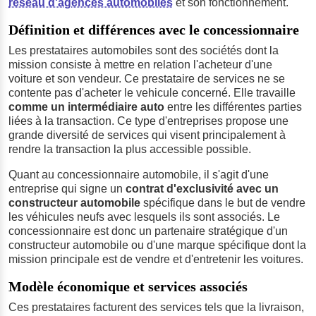
réseau d'agences automobiles
et son fonctionnement.
Définition et différences avec le concessionnaire
Les prestataires automobiles sont des sociétés dont la
mission consiste à mettre en relation l'acheteur d'une
voiture et son vendeur. Ce prestataire de services ne se
contente pas d'acheter le vehicule concerné. Elle travaille
comme un intermédiaire auto
entre les différentes parties
liées à la transaction. Ce type d'entreprises propose une
grande diversité de services qui visent principalement à
rendre la transaction la plus accessible possible.
Quant au concessionnaire automobile, il s'agit d'une
entreprise qui signe un
contrat d'exclusivité avec un
constructeur automobile
spécifique dans le but de vendre
les véhicules neufs avec lesquels ils sont associés. Le
concessionnaire est donc un partenaire stratégique d'un
constructeur automobile ou d'une marque spécifique dont la
mission principale est de vendre et d'entretenir les voitures.
Modèle économique et services associés
Ces prestataires facturent des services tels que la livraison,