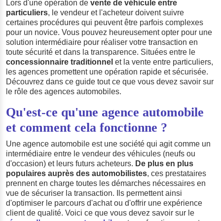
Lors d'une opération de
vente de véhicule entre
particuliers
, le vendeur et l'acheteur doivent suivre
certaines procédures qui peuvent être parfois complexes
pour un novice. Vous pouvez heureusement opter pour une
solution intermédiaire pour réaliser votre transaction en
toute sécurité et dans la transparence. Situées entre le
concessionnaire traditionnel
et la vente entre particuliers,
les agences promettent une opération rapide et sécurisée.
Découvrez dans ce guide tout ce que vous devez savoir sur
le rôle des agences automobiles.
Qu'est‑ce qu'une agence automobile
et comment cela fonctionne ?
Une agence automobile est une société qui agit comme un
intermédiaire entre le vendeur des véhicules (neufs ou
d'occasion) et leurs futurs acheteurs.
De plus en plus
populaires auprès des automobilistes
, ces prestataires
prennent en charge toutes les démarches nécessaires en
vue de sécuriser la transaction. Ils permettent ainsi
d'optimiser le parcours d'achat ou d'offrir une expérience
client de qualité. Voici ce que vous devez savoir sur le