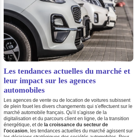
Les tendances actuelles du marché et
leur impact sur les agences
automobiles
Les agences de vente ou de location de voitures subissent
de plein fouet les divers changements qui s'effectuent sur le
marché automobile français. Qu'il s'agisse de la
digitalisation et du parcours client en ligne, de la transition
énergétique, et de
la croissance du secteur de
l'occasion
, les tendances actuelles du marché agissent sur
les décisions stratégiques des sociétés automobiles. Pour