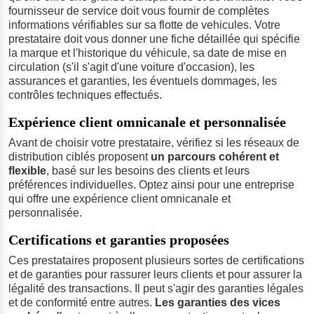
fournisseur de service doit vous fournir de complètes
informations vérifiables sur sa flotte de vehicules. Votre
prestataire doit vous donner une fiche détaillée qui spécifie
la marque et l'historique du véhicule, sa date de mise en
circulation (s'il s'agit d'une voiture d'occasion), les
assurances et garanties, les éventuels dommages, les
contrôles techniques effectués.
Expérience client omnicanale et personnalisée
Avant de choisir votre prestataire, vérifiez si les réseaux de
distribution ciblés proposent
un parcours cohérent et
flexible
, basé sur les besoins des clients et leurs
préférences individuelles. Optez ainsi pour une entreprise
qui offre une expérience client omnicanale et
personnalisée.
Certifications et garanties proposées
Ces prestataires proposent plusieurs sortes de certifications
et de garanties pour rassurer leurs clients et pour assurer la
légalité des transactions. Il peut s'agir des garanties légales
et de conformité entre autres.
Les garanties des vices