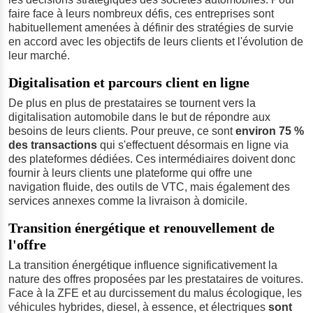
faire face à leurs nombreux défis, ces entreprises sont
habituellement amenées à définir des stratégies de survie
en accord avec les objectifs de leurs clients et l'évolution de
leur marché.
Digitalisation et parcours client en ligne
De plus en plus de prestataires se tournent vers la
digitalisation automobile dans le but de répondre aux
besoins de leurs clients. Pour preuve, ce sont
environ 75 %
des transactions
qui s'effectuent désormais en ligne via
des plateformes dédiées. Ces intermédiaires doivent donc
fournir à leurs clients une plateforme qui offre une
navigation fluide, des outils de VTC, mais également des
services annexes comme la livraison à domicile.
Transition énergétique et renouvellement de
l'offre
La transition énergétique influence significativement la
nature des offres proposées par les prestataires de voitures.
Face à la ZFE et au durcissement du malus écologique, les
véhicules hybrides, diesel, à essence, et électriques
sont