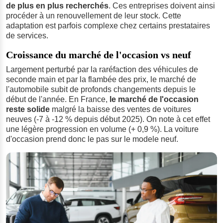
de plus en plus recherchés
. Ces entreprises doivent ainsi
procéder à un renouvellement de leur stock. Cette
adaptation est parfois complexe chez certains prestataires
de services.
Croissance du marché de l'occasion vs neuf
Largement perturbé par la raréfaction des véhicules de
seconde main et par la flambée des prix, le marché de
l'automobile subit de profonds changements depuis le
début de l'année. En France,
le marché de l'occasion
reste solide
malgré la baisse des ventes de voitures
neuves (-7 à -12 % depuis début 2025). On note à cet effet
une légère progression en volume (+ 0,9 %). La voiture
d'occasion prend donc le pas sur le modele neuf.