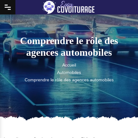
Comprendre le rôle des
agences automobiles
Accueil
Automobiles
Comprendre le rôle des agences automobiles