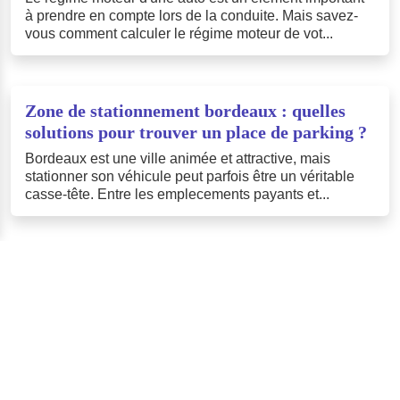
à prendre en compte lors de la conduite. Mais savez-
vous comment calculer le régime moteur de vot...
Zone de stationnement bordeaux : quelles
solutions pour trouver un place de parking ?
Bordeaux est une ville animée et attractive, mais
stationner son véhicule peut parfois être un véritable
casse-tête. Entre les emplecements payants et...
©
easycovoiturage.com
Tous droits réservés
Contact