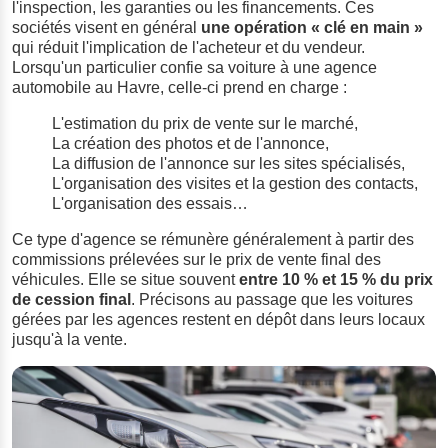
l'inspection, les garanties ou les financements. Ces
sociétés visent en général
une opération « clé en main »
qui réduit l'implication de l'acheteur et du vendeur.
Lorsqu'un particulier confie sa voiture à une agence
automobile au Havre, celle-ci prend en charge :
L'estimation du prix de vente sur le marché,
La création des photos et de l'annonce,
La diffusion de l'annonce sur les sites spécialisés,
L'organisation des visites et la gestion des contacts,
L'organisation des essais…
Ce type d'agence se rémunère généralement à partir des
commissions prélevées sur le prix de vente final des
véhicules. Elle se situe souvent
entre 10 % et 15 % du prix
de cession final
. Précisons au passage que les voitures
gérées par les agences restent en dépôt dans leurs locaux
jusqu'à la vente.