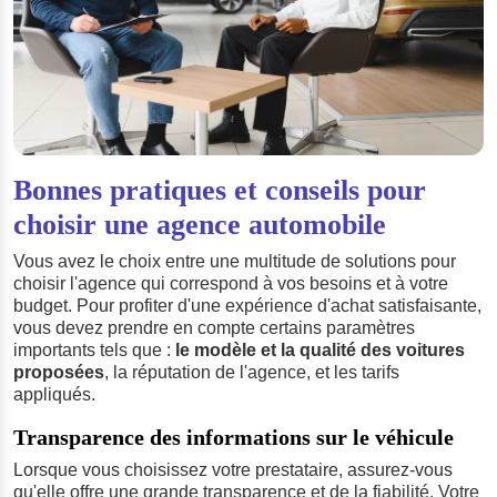
Bonnes pratiques et conseils pour
choisir une agence automobile
Vous avez le choix entre une multitude de solutions pour
choisir l'agence qui correspond à vos besoins et à votre
budget. Pour profiter d'une expérience d'achat satisfaisante,
vous devez prendre en compte certains paramètres
importants tels que :
le modèle et la qualité des voitures
proposées
, la réputation de l'agence, et les tarifs
appliqués.
Transparence des informations sur le véhicule
Lorsque vous choisissez votre prestataire, assurez-vous
qu'elle offre une grande transparence et de la fiabilité. Votre