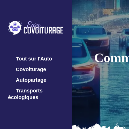
Comme
Tout sur l'Auto
Covoiturage
Autopartage
Transports
écologiques