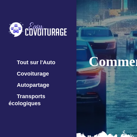
Comment
Tout sur l'Auto
Covoiturage
Autopartage
Transports
écologiques